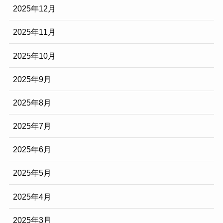
2025年12月
2025年11月
2025年10月
2025年9月
2025年8月
2025年7月
2025年6月
2025年5月
2025年4月
2025年3月