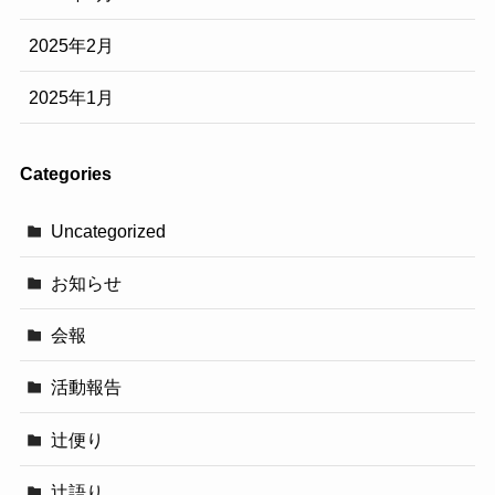
2025年2月
2025年1月
Categories
Uncategorized
お知らせ
会報
活動報告
辻便り
辻語り