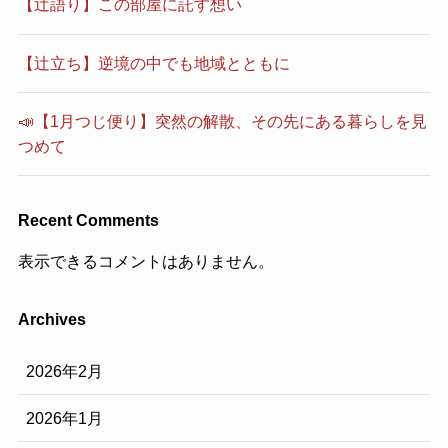
【辻語り】この部屋に託す想い
【辻立ち】逆境の中でも地域とともに
📣【1月つじ便り】突然の解散、その先にある暮らしを見
つめて
Recent Comments
表示できるコメントはありません。
Archives
2026年2月
2026年1月