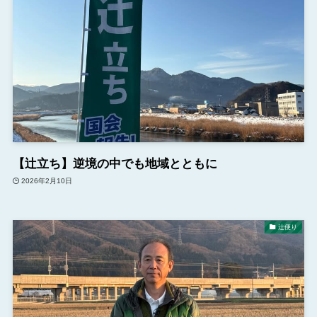
【辻立ち】逆境の中でも地域とともに
2026年2月10日
辻便り