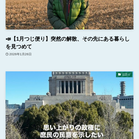
📣【1月つじ便り】突然の解散、その先にある暮らし
を見つめて
2026年1月26日
辻語り