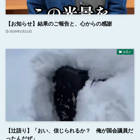
【お知らせ】結果のご報告と、心からの感謝
2026年2月11日
辻語り
【辻語り】「おい、信じられるか？ 俺が国会議員だ
ったんだぜ」