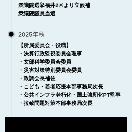
衆議院選挙福井2区より立候補
衆議院議員当選
2025年秋
【所属委員会・役職】
・決算行政監視委員会理事
・文部科学委員会委員
・災害対策特別委員会委員
・政調会長補佐
・こども・若者応援本部事務局次長
・公共インフラ老朽化・国土強靭化PT監事
・拉致問題対策本部事務局次長