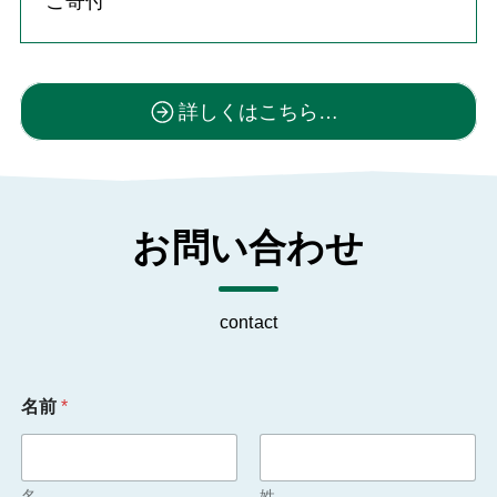
ご寄付
詳しくはこちら…
お問い合わせ
contact
名前
*
名
姓