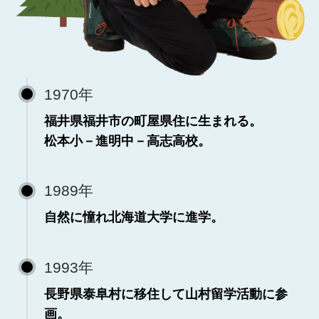
1970年
福井県福井市の町屋県住に生まれる。
松本小－進明中－高志高校。
1989年
自然に憧れ北海道大学に進学。
1993年
長野県泰阜村に移住して山村留学活動に参
画。