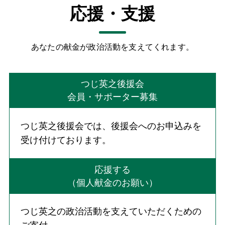
応援・支援
あなたの献金が政治活動を支えてくれます。
つじ英之後援会
会員・サポーター募集
つじ英之後援会では、後援会へのお申込みを
受け付けております。
応援する
（個人献金のお願い）
つじ英之の政治活動を支えていただくための