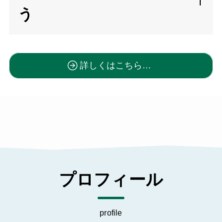
う
詳しくはこちら…
プロフィール
profile