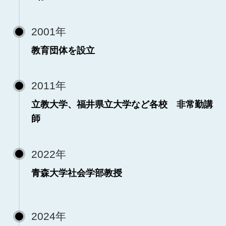
2001年
教育団体を設立
2011年
立教大学、福井県立大学など各校 非常勤講
師
2022年
青森大学社会学部教授
2024年