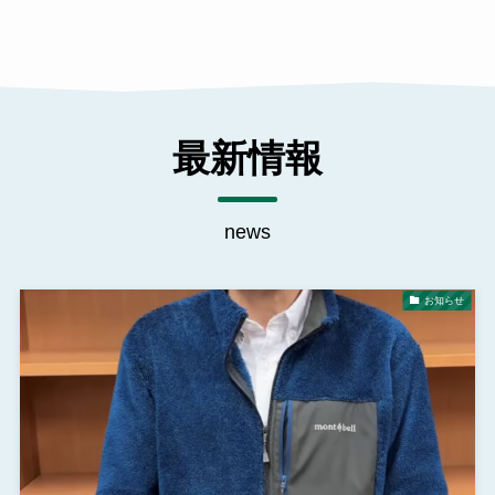
最新情報
news
お知らせ